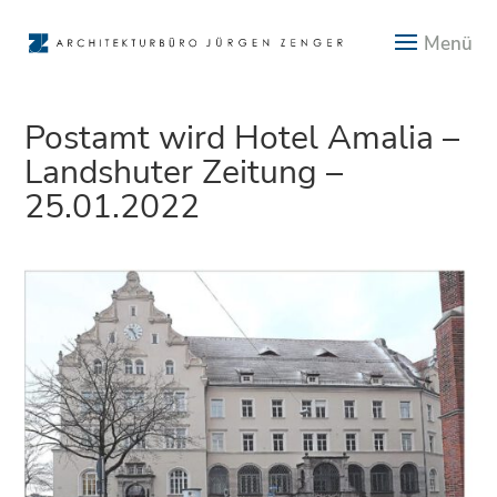
Postamt wird Hotel Amalia –
Landshuter Zeitung –
25.01.2022